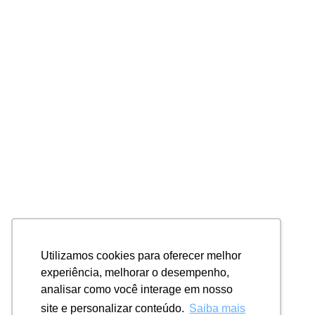
Utilizamos cookies para oferecer melhor
experiência, melhorar o desempenho,
analisar como você interage em nosso
site e personalizar conteúdo.
Saiba mais