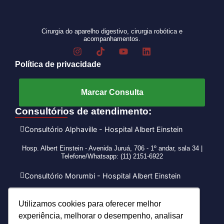
Cirurgia do aparelho digestivo, cirurgia robótica e
acompanhamentos.
Política de privacidade
Marcar Consulta
Consultórios de atendimento:
Consultório Alphaville - Hospital Albert Einstein
Hosp. Albert Einstein - Avenida Juruá, 706 - 1º andar, sala 34 |
Telefone/Whatsapp: (11) 2151-6922
Consultório Morumbi - Hospital Albert Einstein
Consultório Itaim
Utilizamos cookies para oferecer melhor
experiência, melhorar o desempenho, analisar