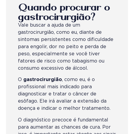
Quando procurar o
gastrocirurgião?
Vale buscar a ajuda de um
gastrocirurgião, como eu, diante de
sintomas persistentes como dificuldade
para engolir, dor no peito e perda de
peso, especialmente se você tiver
fatores de risco como tabagismo ou
consumo excessivo de álcool.
O
gastrocirurgião
, como eu, é o
profissional mais indicado para
diagnosticar e tratar o câncer de
esôfago. Ele irá avaliar a extensão da
doença e indicar o melhor tratamento.
O diagnóstico precoce é fundamental
para aumentar as chances de cura. Por