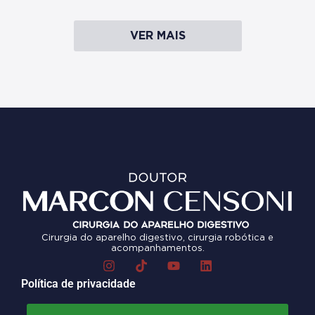
VER MAIS
Cirurgia do aparelho digestivo, cirurgia robótica e
acompanhamentos.
Política de privacidade