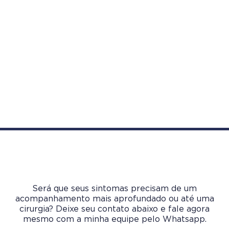
Será que seus sintomas precisam de um
acompanhamento mais aprofundado ou até uma
cirurgia? Deixe seu contato abaixo e fale agora
mesmo com a minha equipe pelo Whatsapp.