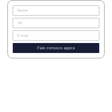
Fale conosco agora