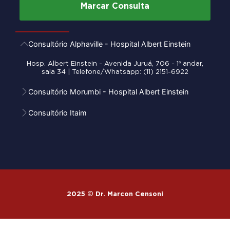
Marcar Consulta
Consultório Alphaville - Hospital Albert Einstein
Hosp. Albert Einstein - Avenida Juruá, 706 - 1º andar,
sala 34 | Telefone/Whatsapp: (11) 2151-6922
Consultório Morumbi - Hospital Albert Einstein
Consultório Itaim
2025 © Dr. Marcon Censoni