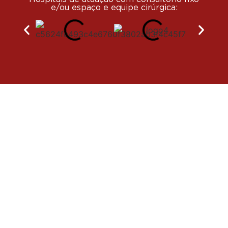
e/ou espaço e equipe cirúrgica: