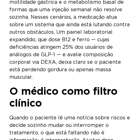
motilidade gástrica e o metabolismo basal de
formas que uma injeção semanal não resolve
sozinha. Nesses cenários, a medicação atua
sobre um sistema que ainda está lutando contra
outros obstáculos. Um painel laboratorial
expandido, que dose B12 e ferro — cujas
deficiências atingem 25% dos usuários de
análogos de GLP-1 — e avalie composição
corporal via DEXA, deixa claro se o paciente
está perdendo gordura ou apenas massa
muscular.
O médico como filtro
clínico
Quando o paciente lê uma notícia sobre riscos e
decide sozinho mudar ou interromper o
tratamento, o que está faltando não é