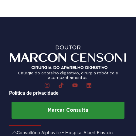
Cirurgia do aparelho digestivo, cirurgia robótica e
acompanhamentos.
Política de privacidade
Marcar Consulta
Consultório Alphaville - Hospital Albert Einstein