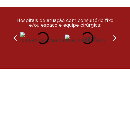
Hospitais de atuação com consultório fixo
e/ou espaço e equipe cirúrgica: