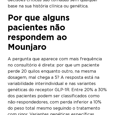
base na sua história clínica ou genética.
Por que alguns
pacientes não
respondem ao
Mounjaro
A pergunta que aparece com mais frequência
no consultório é direta: por que um paciente
perde 20 quilos enquanto outro, na mesma
dosagem, mal chega a 5? A resposta está na
variabilidade interindividual e nas variantes
genéticas do receptor GLP-1R. Entre 20% a 30%
dos pacientes podem ser classificados como
não-respondedores, com perda inferior a 10%
do peso total mesmo seguindo o tratamento
com rigor. Variantes genéticas específicas