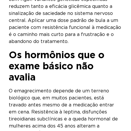
reduzem tanto a eficácia glicêmica quanto a
sinalização de saciedade no sistema nervoso
central. Aplicar uma dose padrão de bula a um
paciente com resistência funcional à medicação
é o caminho mais curto para a frustração e o
abandono do tratamento.
Os hormônios que o
exame básico não
avalia
O emagrecimento depende de um terreno
biológico que, em muitos pacientes, está
travado antes mesmo de a medicação entrar
em cena. Resistência à leptina, disfunções
tireoidianas subclínicas e a queda hormonal de
mulheres acima dos 45 anos alteram a