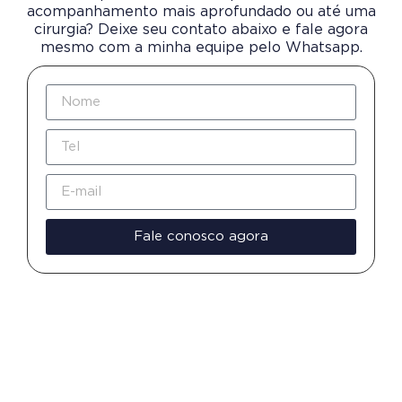
acompanhamento mais aprofundado ou até uma
cirurgia? Deixe seu contato abaixo e fale agora
mesmo com a minha equipe pelo Whatsapp.
Fale conosco agora