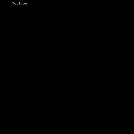
YouTube