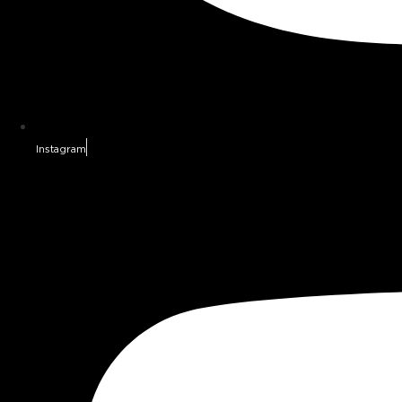
Instagram