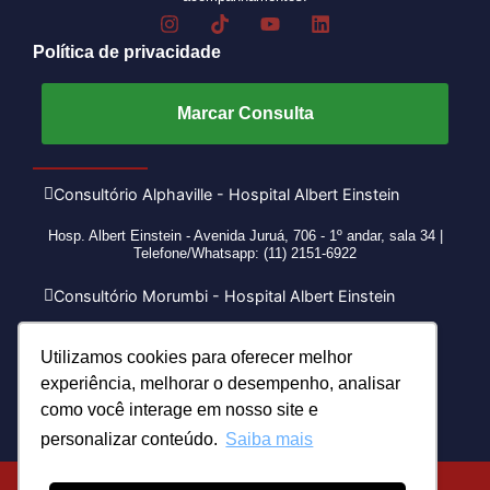
Política de privacidade
Marcar Consulta
Consultório Alphaville - Hospital Albert Einstein
Hosp. Albert Einstein - Avenida Juruá, 706 - 1º andar, sala 34 |
Telefone/Whatsapp: (11) 2151-6922
Consultório Morumbi - Hospital Albert Einstein
Consultório Itaim
Utilizamos cookies para oferecer melhor
experiência, melhorar o desempenho, analisar
como você interage em nosso site e
personalizar conteúdo.
Saiba mais