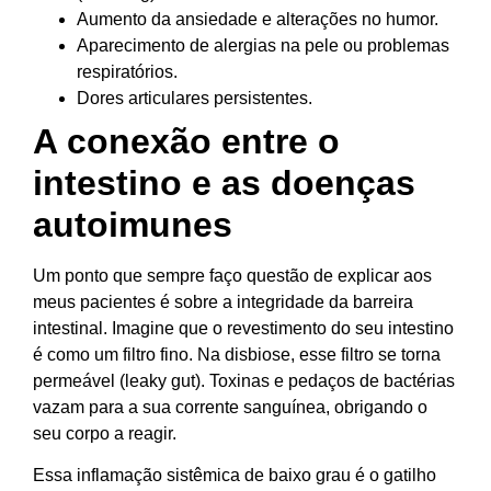
Aumento da ansiedade e alterações no humor.
Aparecimento de alergias na pele ou problemas
respiratórios.
Dores articulares persistentes.
A conexão entre o
intestino e as doenças
autoimunes
Um ponto que sempre faço questão de explicar aos
meus pacientes é sobre a integridade da barreira
intestinal. Imagine que o revestimento do seu intestino
é como um filtro fino. Na disbiose, esse filtro se torna
permeável (leaky gut). Toxinas e pedaços de bactérias
vazam para a sua corrente sanguínea, obrigando o
seu corpo a reagir.
Essa inflamação sistêmica de baixo grau é o gatilho