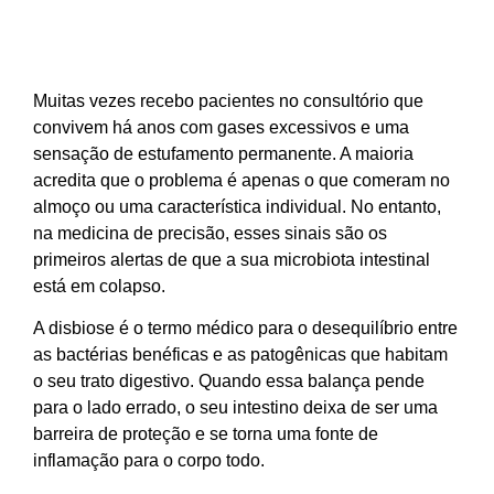
Muitas vezes recebo pacientes no consultório que
convivem há anos com gases excessivos e uma
sensação de estufamento permanente. A maioria
acredita que o problema é apenas o que comeram no
almoço ou uma característica individual. No entanto,
na medicina de precisão, esses sinais são os
primeiros alertas de que a sua microbiota intestinal
está em colapso.
A disbiose é o termo médico para o desequilíbrio entre
as bactérias benéficas e as patogênicas que habitam
o seu trato digestivo. Quando essa balança pende
para o lado errado, o seu intestino deixa de ser uma
barreira de proteção e se torna uma fonte de
inflamação para o corpo todo.