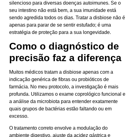
silencioso para diversas doenças autoimunes. Se o
seu intestino não está bem, a sua imunidade está
sendo agredida todos os dias. Tratar a disbiose não é
apenas para parar de se sentir estufado; é uma
estratégia de proteção para a sua longevidade.
Como o diagnóstico de
precisão faz a diferença
Muitos médicos tratam a disbiose apenas com a
indicação genérica de fibras ou probióticos de
farmácia. No meu protocolo, a investigação é mais
profunda. Utilizamos o exame coprológico funcional e
a análise da microbiota para entender exatamente
quais grupos de bactérias estão faltando ou em
excesso.
O tratamento correto envolve a modulação do
ambiente digestivo, ajuste da acidez gástrica e