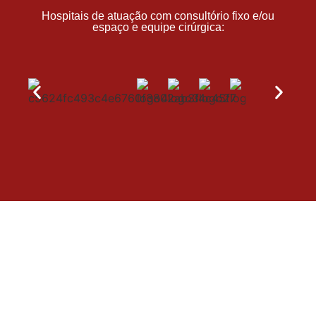
Hospitais de atuação com consultório fixo e/ou
espaço e equipe cirúrgica: