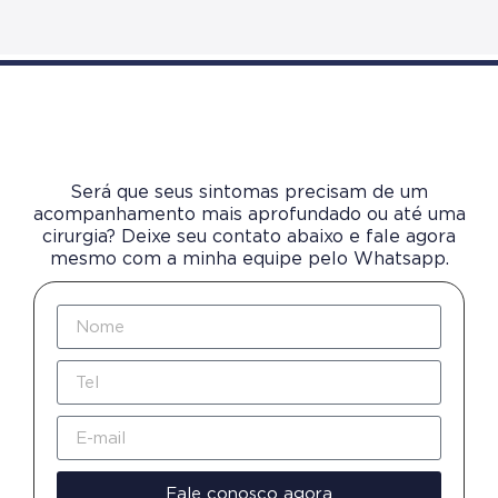
Será que seus sintomas precisam de um
acompanhamento mais aprofundado ou até uma
cirurgia? Deixe seu contato abaixo e fale agora
mesmo com a minha equipe pelo Whatsapp.
Fale conosco agora