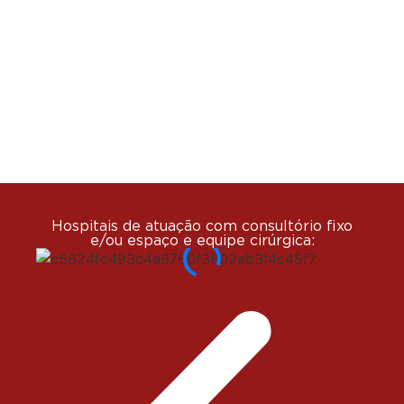
Hospitais de atuação com consultório fixo
e/ou espaço e equipe cirúrgica: