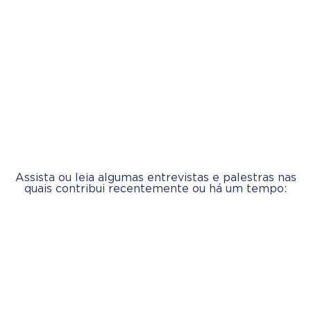
Assista ou leia algumas entrevistas e palestras nas
quais contribui recentemente ou há um tempo: