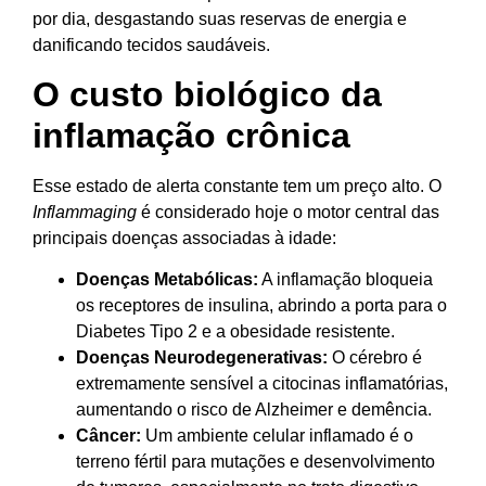
por dia, desgastando suas reservas de energia e
danificando tecidos saudáveis.
O custo biológico da
inflamação crônica
Esse estado de alerta constante tem um preço alto. O
Inflammaging
é considerado hoje o motor central das
principais doenças associadas à idade:
Doenças Metabólicas:
A inflamação bloqueia
os receptores de insulina, abrindo a porta para o
Diabetes Tipo 2 e a obesidade resistente.
Doenças Neurodegenerativas:
O cérebro é
extremamente sensível a citocinas inflamatórias,
aumentando o risco de Alzheimer e demência.
Câncer:
Um ambiente celular inflamado é o
terreno fértil para mutações e desenvolvimento