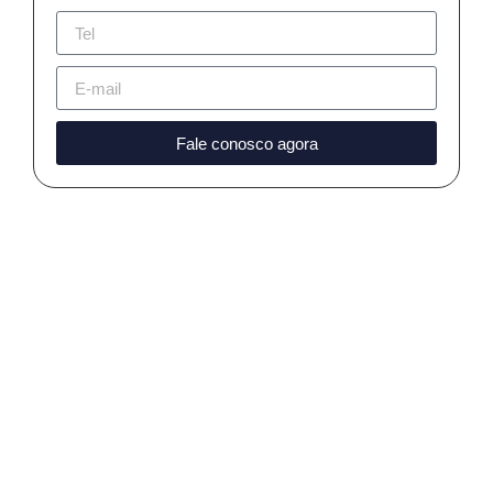
Fale conosco agora