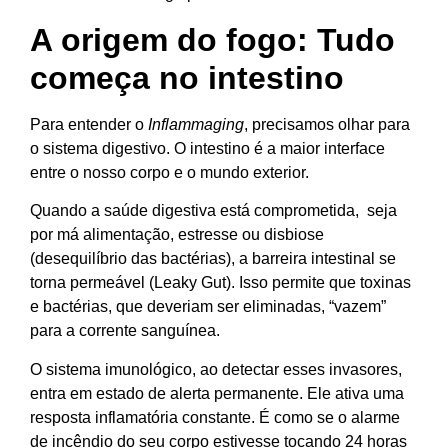
A origem do fogo: Tudo
começa no intestino
Para entender o
Inflammaging
, precisamos olhar para
o sistema digestivo. O intestino é a maior interface
entre o nosso corpo e o mundo exterior.
Quando a saúde digestiva está comprometida, seja
por má alimentação, estresse ou disbiose
(desequilíbrio das bactérias), a barreira intestinal se
torna permeável (Leaky Gut). Isso permite que toxinas
e bactérias, que deveriam ser eliminadas, “vazem”
para a corrente sanguínea.
O sistema imunológico, ao detectar esses invasores,
entra em estado de alerta permanente. Ele ativa uma
resposta inflamatória constante. É como se o alarme
de incêndio do seu corpo estivesse tocando 24 horas