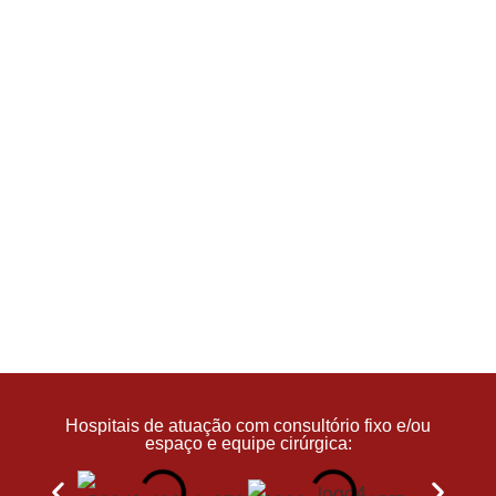
Hospitais de atuação com consultório fixo e/ou
espaço e equipe cirúrgica: