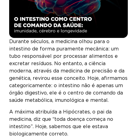
Durante séculos, a medicina olhou para o
intestino de forma puramente mecânica: um
tubo responsável por processar alimentos e
excretar resíduos. No entanto, a ciência
moderna, através da medicina de precisão e da
genética, revirou esse conceito. Hoje, afirmamos
categoricamente: o intestino não é apenas um
órgão digestivo, ele é o centro de comando da
saúde metabólica, imunológica e mental.
A máxima atribuída a Hipócrates, o pai da
medicina, diz que “toda doença começa no
intestino”. Hoje, sabemos que ele estava
biologicamente correto.