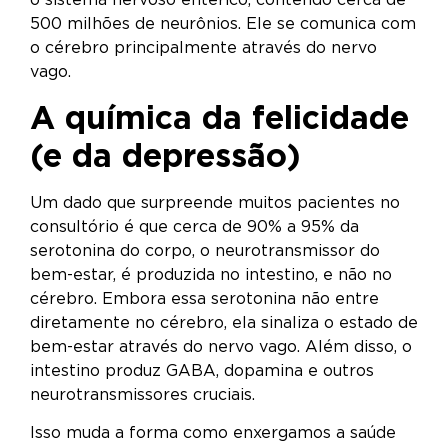
500 milhões de neurônios. Ele se comunica com
o cérebro principalmente através do nervo
vago.
A química da felicidade
(e da depressão)
Um dado que surpreende muitos pacientes no
consultório é que cerca de 90% a 95% da
serotonina do corpo, o neurotransmissor do
bem-estar, é produzida no intestino, e não no
cérebro. Embora essa serotonina não entre
diretamente no cérebro, ela sinaliza o estado de
bem-estar através do nervo vago. Além disso, o
intestino produz GABA, dopamina e outros
neurotransmissores cruciais.
Isso muda a forma como enxergamos a saúde