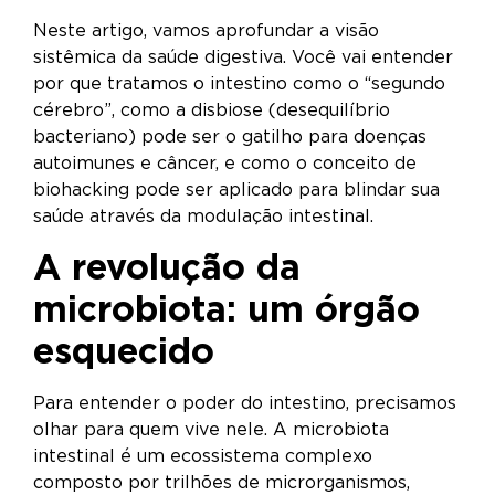
Neste artigo, vamos aprofundar a visão
sistêmica da saúde digestiva. Você vai entender
por que tratamos o intestino como o “segundo
cérebro”, como a disbiose (desequilíbrio
bacteriano) pode ser o gatilho para doenças
autoimunes e câncer, e como o conceito de
biohacking pode ser aplicado para blindar sua
saúde através da modulação intestinal.
A revolução da
microbiota: um órgão
esquecido
Para entender o poder do intestino, precisamos
olhar para quem vive nele. A microbiota
intestinal é um ecossistema complexo
composto por trilhões de microrganismos,