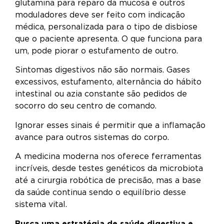
glutamina para reparo da mucosa e outros
moduladores deve ser feito com indicação
médica, personalizada para o tipo de disbiose
que o paciente apresenta. O que funciona para
um, pode piorar o estufamento de outro.
Sintomas digestivos não são normais. Gases
excessivos, estufamento, alternância do hábito
intestinal ou azia constante são pedidos de
socorro do seu centro de comando.
Ignorar esses sinais é permitir que a inflamação
avance para outros sistemas do corpo.
A medicina moderna nos oferece ferramentas
incríveis, desde testes genéticos da microbiota
até a cirurgia robótica de precisão, mas a base
da saúde continua sendo o equilíbrio desse
sistema vital.
Busca uma estratégia de saúde digestiva e