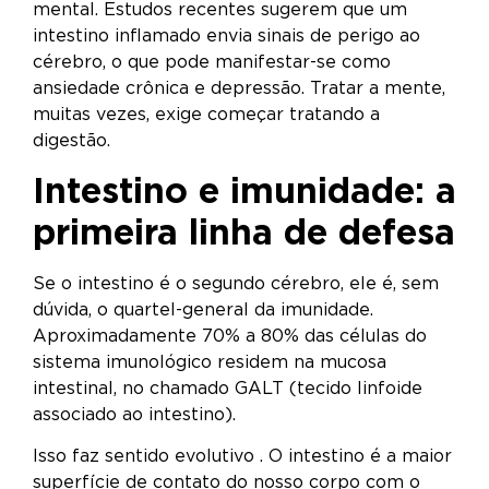
mental. Estudos recentes sugerem que um
intestino inflamado envia sinais de perigo ao
cérebro, o que pode manifestar-se como
ansiedade crônica e depressão. Tratar a mente,
muitas vezes, exige começar tratando a
digestão.
Intestino e imunidade: a
primeira linha de defesa
Se o intestino é o segundo cérebro, ele é, sem
dúvida, o quartel-general da imunidade.
Aproximadamente 70% a 80% das células do
sistema imunológico residem na mucosa
intestinal, no chamado GALT (tecido linfoide
associado ao intestino).
Isso faz sentido evolutivo . O intestino é a maior
superfície de contato do nosso corpo com o