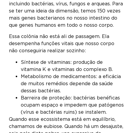
incluindo bactérias, vírus, fungos e arqueas. Para
se ter uma ideia da dimensão, temos 150 vezes
mais genes bacterianos no nosso intestino do
que genes humanos em todo o nosso corpo.
Essa colônia não está ali de passagem. Ela
desempenha funções vitais que nosso corpo
não conseguiria realizar sozinho:
Síntese de vitaminas: produção de
vitamina K e vitaminas do complexo B.
Metabolismo de medicamentos: a eficácia
de muitos remédios depende da saúde
dessas bactérias.
Barreira de proteção: bactérias benéficas
ocupam espaço e impedem que patógenos
(vírus e bactérias ruins) se instalem.
Quando esse ecossistema está em equilíbrio,
chamamos de eubiose. Quando há um desajuste,