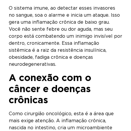
O sistema imune, ao detectar esses invasores
no sangue, soa o alarme e inicia um ataque. Isso
gera uma inflamação crônica de baixo grau.
Você não sente febre ou dor aguda, mas seu
corpo está combatendo um inimigo invisível por
dentro, cronicamente. Essa inflamação
sistêmica é a raiz da resistência insulínica,
obesidade, fadiga crônica e doenças
neurodegenerativas.
A conexão com o
câncer e doenças
crônicas
Como cirurgião oncológico, esta é a área que
mais exige atenção. A inflamação crônica,
nascida no intestino, cria um microambiente