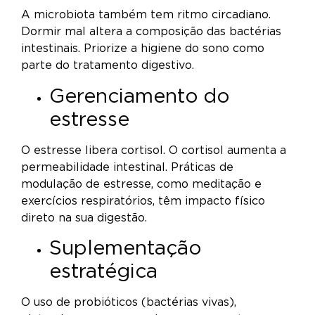
A microbiota também tem ritmo circadiano.
Dormir mal altera a composição das bactérias
intestinais. Priorize a higiene do sono como
parte do tratamento digestivo.
Gerenciamento do
estresse
O estresse libera cortisol. O cortisol aumenta a
permeabilidade intestinal. Práticas de
modulação de estresse, como meditação e
exercícios respiratórios, têm impacto físico
direto na sua digestão.
Suplementação
estratégica
O uso de probióticos (bactérias vivas),