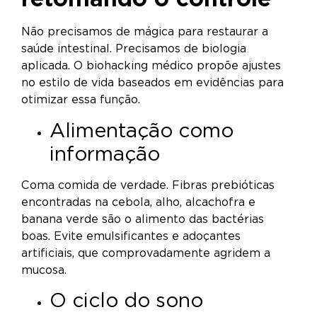
Não precisamos de mágica para restaurar a
saúde intestinal. Precisamos de biologia
aplicada. O biohacking médico propõe ajustes
no estilo de vida baseados em evidências para
otimizar essa função.
Alimentação como
informação
Coma comida de verdade. Fibras prebióticas
encontradas na cebola, alho, alcachofra e
banana verde são o alimento das bactérias
boas. Evite emulsificantes e adoçantes
artificiais, que comprovadamente agridem a
mucosa.
O ciclo do sono