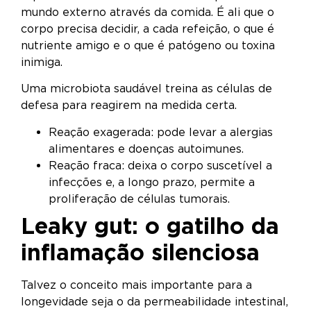
mundo externo através da comida. É ali que o
corpo precisa decidir, a cada refeição, o que é
nutriente amigo e o que é patógeno ou toxina
inimiga.
Uma microbiota saudável treina as células de
defesa para reagirem na medida certa.
Reação exagerada: pode levar a alergias
alimentares e doenças autoimunes.
Reação fraca: deixa o corpo suscetível a
infecções e, a longo prazo, permite a
proliferação de células tumorais.
Leaky gut: o gatilho da
inflamação silenciosa
Talvez o conceito mais importante para a
longevidade seja o da permeabilidade intestinal,