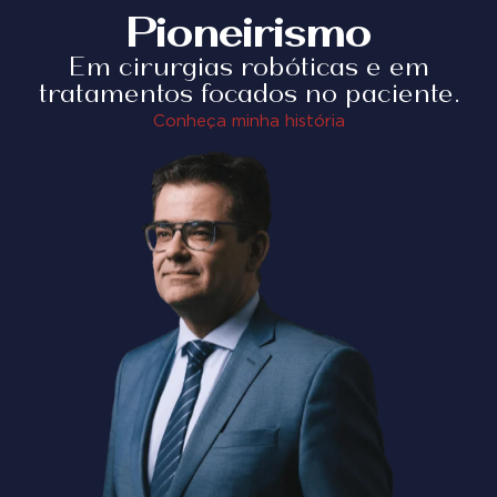
Pioneirismo
Em cirurgias robóticas e em
tratamentos focados no paciente.
Conheça minha história