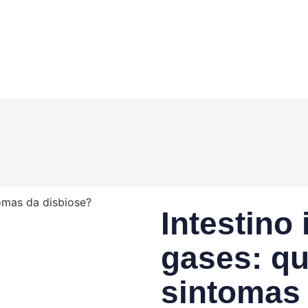
Intestino
gases: qu
sintomas 