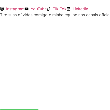
Instagram
YouTube
Tik Tok
Linkedin
Tire suas dúvidas comigo e minha equipe nos canais oficiai