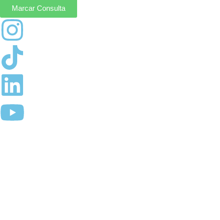
Marcar Consulta